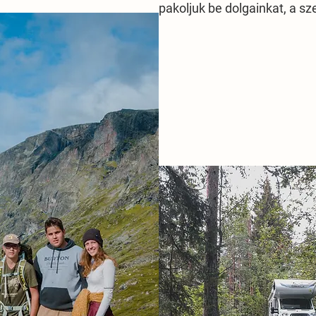
pakoljuk be dolgainkat, a s