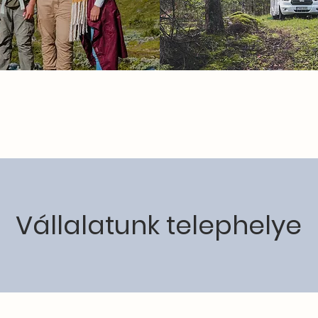
Vállalatunk telephelye